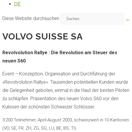
DE
Diese Website durchsuchen
VOLVO SUISSE SA
Revolvolution Rallye : Die Revolution am Steuer des
neuen S60
Event – Konzeption, Organisation und Durchführung der
«Revolvolution Rallye». Tausenden potentiellen Kunden wurde
die Gelegenheit geboten, einmal in die Haut der besten Piloten
zu schlüpfen. Präsentation des neuen Volvo S60 vor den
Kulissen der schönsten Schweizer Schlösser.
3’200 Teilnehmer, April-August 2003, schweizweit in 10 Kantonen
(VD, GE, FR, ZH, ZG, SG, LU, BE, BS, TI)