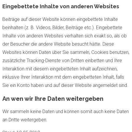
Eingebettete Inhalte von anderen Websites
Beiträge auf dieser Website können eingebettete Inhalte
beinhalten (z. B. Videos, Bilder, Beiträge etc.). Eingebettete
Inhalte von anderen Websites verhalten sich exakt so, als ob
der Besucher die andere Website besucht hätte. Diese
Websites können Daten über Sie sammeln, Cookies benutzen,
zusätzliche Tracking-Dienste von Dritten einbetten und Ihre
Interaktion mit diesem eingebetteten Inhalt aufzeichnen,
inklusive Ihrer Interaktion mit dem eingebetteten Inhalt, falls
Sie ein Konto haben und auf dieser Website angemeldet sind.
An wen wir Ihre Daten weitergeben
Wir sammeln keine Daten und können somit auch keine Daten
an Dritte weitergeben.