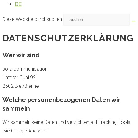
DE
Diese Website durchsuchen
DATENSCHUTZERKLÄRUNG
Wer wir sind
sofa communication
Unterer Quai 92
2502 Biel/Bienne
Welche personenbezogenen Daten wir
sammeln
Wir sammeln keine Daten und verzichten auf Tracking-Tools
wie Google Analytics.